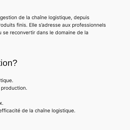
gestion de la chaîne logistique, depuis
oduits finis. Elle s’adresse aux professionnels
u se reconvertir dans le domaine de la
tion?
tique.
 production.
x.
fficacité de la chaîne logistique.