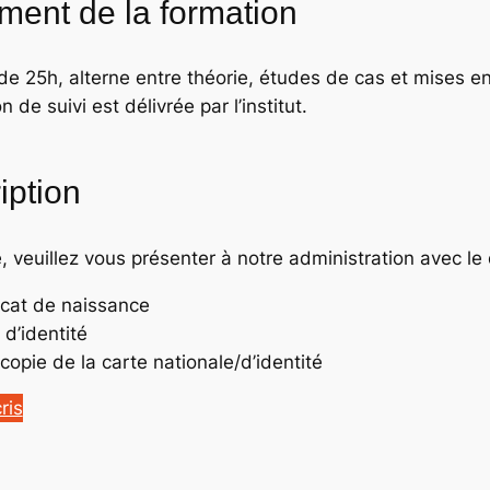
ment de la formation
e 25h, alterne entre théorie, études de cas et mises en 
n de suivi est délivrée par l’institut.
iption
e, veuillez vous présenter à notre administration avec le
ficat de naissance
 d’identité
copie de la carte nationale/d’identité
ris