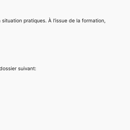
situation pratiques. À l’issue de la formation,
 dossier suivant: