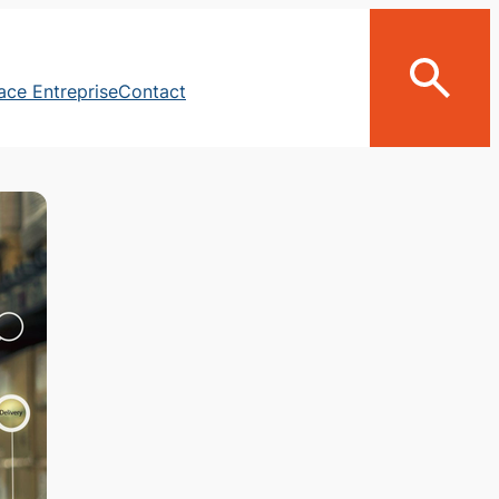
ace Entreprise
Contact