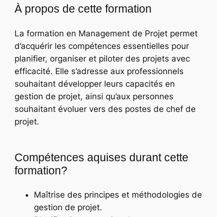
À propos de cette formation
La formation en Management de Projet permet
d’acquérir les compétences essentielles pour
planifier, organiser et piloter des projets avec
efficacité. Elle s’adresse aux professionnels
souhaitant développer leurs capacités en
gestion de projet, ainsi qu’aux personnes
souhaitant évoluer vers des postes de chef de
projet.
Compétences aquises durant cette
formation?
Maîtrise des principes et méthodologies de
gestion de projet.