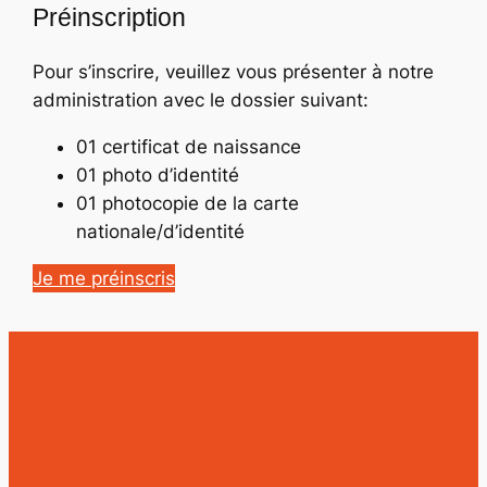
Préinscription
Pour s’inscrire, veuillez vous présenter à notre
administration avec le dossier suivant:
01 certificat de naissance
01 photo d’identité
01 photocopie de la carte
nationale/d’identité
Je me préinscris