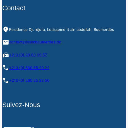
Contact
Residence Djurdjura, Lotissement ain abdellah, Boumerdès
contact@insimboumerdes.dz
+213 (0) 20 60 99 57
+213 (0) 560 55 29 22
+213 (0) 560 55 23 50
Suivez-Nous