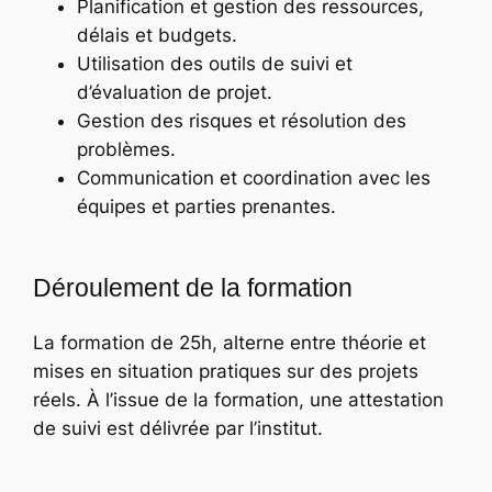
Planification et gestion des ressources,
délais et budgets.
Utilisation des outils de suivi et
d’évaluation de projet.
Gestion des risques et résolution des
problèmes.
Communication et coordination avec les
équipes et parties prenantes.
Déroulement de la formation
La formation de 25h, alterne entre théorie et
mises en situation pratiques sur des projets
réels. À l’issue de la formation, une attestation
de suivi est délivrée par l’institut.