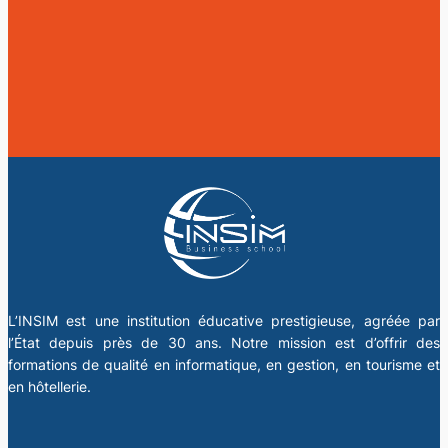
L’INSIM est une institution éducative prestigieuse, agréée par
l’État depuis près de 30 ans. Notre mission est d’offrir des
formations de qualité en informatique, en gestion, en tourisme et
en hôtellerie.