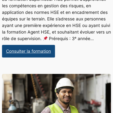
les compétences en gestion des risques, en
application des normes HSE et en encadrement des
équipes sur le terrain. Elle s’adresse aux personnes
ayant une première expérience en HSE ou ayant suivi
la formation Agent HSE, et souhaitant évoluer vers un
rôle de supervision.
Prérequis : 3ᵉ année…
:
Consulter la formation
HSE
:
Superviseur