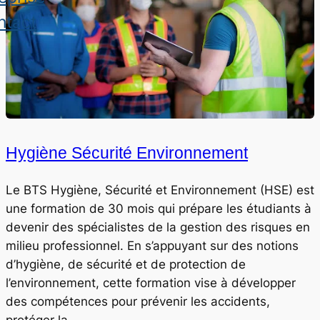
ntact
Hygiène Sécurité Environnement
Le BTS Hygiène, Sécurité et Environnement (HSE) est
une formation de 30 mois qui prépare les étudiants à
devenir des spécialistes de la gestion des risques en
milieu professionnel. En s’appuyant sur des notions
d’hygiène, de sécurité et de protection de
l’environnement, cette formation vise à développer
des compétences pour prévenir les accidents,
protéger la…