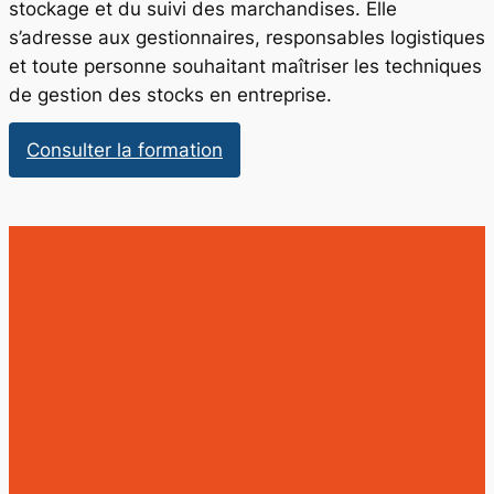
stockage et du suivi des marchandises. Elle
s’adresse aux gestionnaires, responsables logistiques
et toute personne souhaitant maîtriser les techniques
de gestion des stocks en entreprise.
:
Consulter la formation
Gestion
des
Stocks