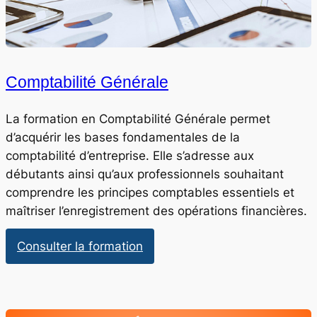
Comptabilité Générale
La formation en Comptabilité Générale permet
d’acquérir les bases fondamentales de la
comptabilité d’entreprise. Elle s’adresse aux
débutants ainsi qu’aux professionnels souhaitant
comprendre les principes comptables essentiels et
maîtriser l’enregistrement des opérations financières.
:
Consulter la formation
Comptabilité
Générale