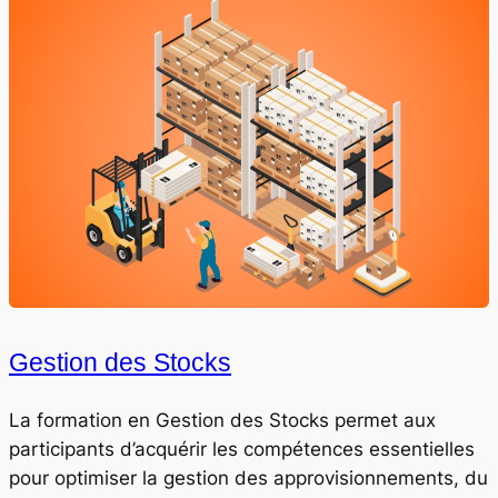
Gestion des Stocks
La formation en Gestion des Stocks permet aux
participants d’acquérir les compétences essentielles
pour optimiser la gestion des approvisionnements, du