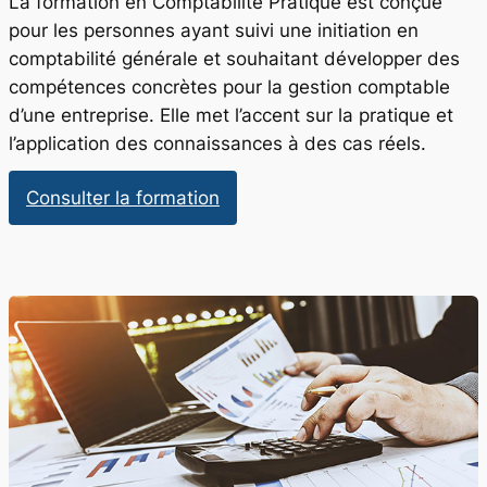
La formation en Comptabilité Pratique est conçue
pour les personnes ayant suivi une initiation en
comptabilité générale et souhaitant développer des
compétences concrètes pour la gestion comptable
d’une entreprise. Elle met l’accent sur la pratique et
l’application des connaissances à des cas réels.
:
Consulter la formation
Comptabilité
Pratique