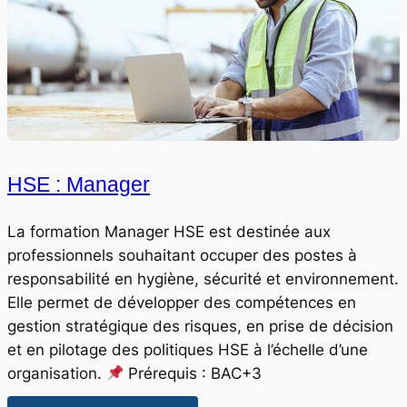
HSE : Manager
La formation Manager HSE est destinée aux
professionnels souhaitant occuper des postes à
responsabilité en hygiène, sécurité et environnement.
Elle permet de développer des compétences en
gestion stratégique des risques, en prise de décision
et en pilotage des politiques HSE à l’échelle d’une
organisation.
Prérequis : BAC+3