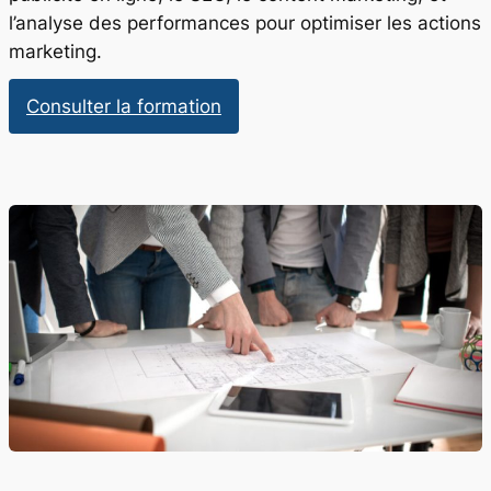
l’analyse des performances pour optimiser les actions
marketing.
:
Consulter la formation
Marketing
Digital