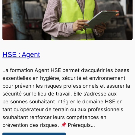
HSE : Agent
La formation Agent HSE permet d’acquérir les bases
essentielles en hygiène, sécurité et environnement
pour prévenir les risques professionnels et assurer la
sécurité sur le lieu de travail. Elle s’adresse aux
personnes souhaitant intégrer le domaine HSE en
tant qu’opérateur de terrain ou aux professionnels
souhaitant renforcer leurs compétences en
prévention des risques.
Prérequis…