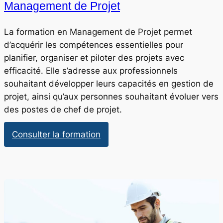
Management de Projet
La formation en Management de Projet permet
d’acquérir les compétences essentielles pour
planifier, organiser et piloter des projets avec
efficacité. Elle s’adresse aux professionnels
souhaitant développer leurs capacités en gestion de
projet, ainsi qu’aux personnes souhaitant évoluer vers
des postes de chef de projet.
:
Consulter la formation
Management
de
Projet