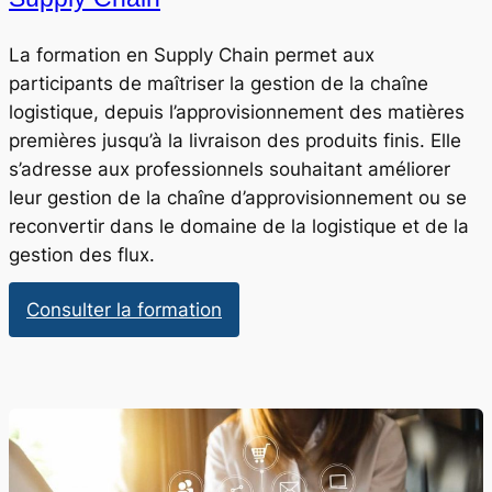
La formation en Supply Chain permet aux
participants de maîtriser la gestion de la chaîne
logistique, depuis l’approvisionnement des matières
premières jusqu’à la livraison des produits finis. Elle
s’adresse aux professionnels souhaitant améliorer
leur gestion de la chaîne d’approvisionnement ou se
reconvertir dans le domaine de la logistique et de la
gestion des flux.
:
Consulter la formation
Supply
Chain