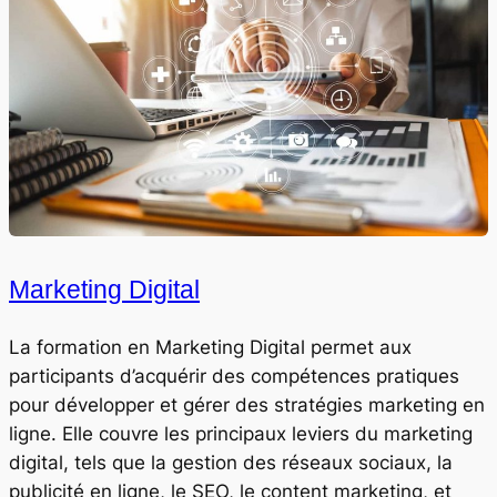
Marketing Digital
La formation en Marketing Digital permet aux
participants d’acquérir des compétences pratiques
pour développer et gérer des stratégies marketing en
ligne. Elle couvre les principaux leviers du marketing
digital, tels que la gestion des réseaux sociaux, la
publicité en ligne, le SEO, le content marketing, et