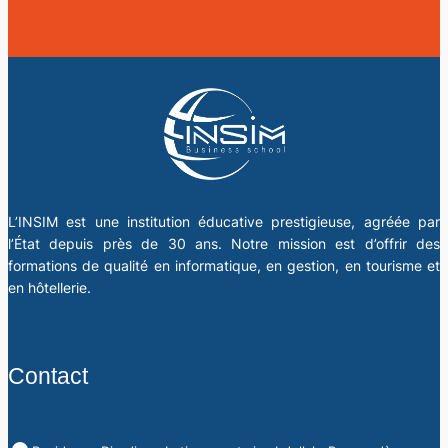
L’INSIM est une institution éducative prestigieuse, agréée par
l’État depuis près de 30 ans. Notre mission est d’offrir des
formations de qualité en informatique, en gestion, en tourisme et
en hôtellerie.
Contact