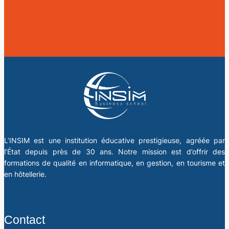
L’INSIM est une institution éducative prestigieuse, agréée par
l’État depuis près de 30 ans. Notre mission est d’offrir des
formations de qualité en informatique, en gestion, en tourisme et
en hôtellerie.
Contact