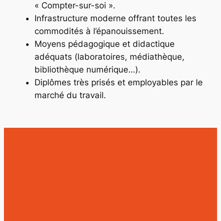
« Compter-sur-soi ».
Infrastructure moderne offrant toutes les
commodités à l’épanouissement.
Moyens pédagogique et didactique
adéquats (laboratoires, médiathèque,
bibliothèque numérique…).
Diplômes très prisés et employables par le
marché du travail.