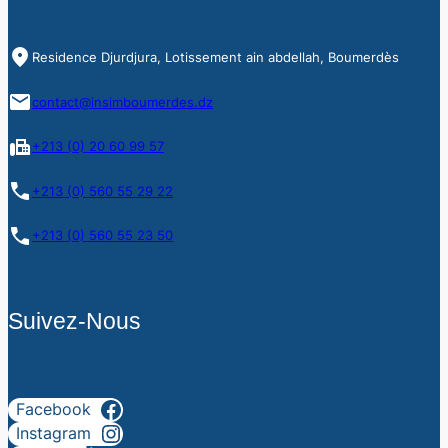
Residence Djurdjura, Lotissement ain abdellah, Boumerdès
contact@insimboumerdes.dz
+213 (0) 20 60 99 57
+213 (0) 560 55 29 22
+213 (0) 560 55 23 50
Suivez-Nous
Facebook
Instagram