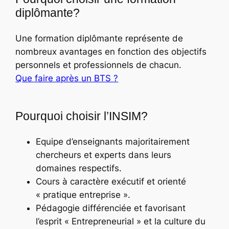
diplômante?
Une formation diplômante représente de
nombreux avantages en fonction des objectifs
personnels et professionnels de chacun.
Que faire après un BTS ?
Pourquoi choisir l’INSIM?
Equipe d’enseignants majoritairement
chercheurs et experts dans leurs
domaines respectifs.
Cours à caractère exécutif et orienté
« pratique entreprise ».
Pédagogie différenciée et favorisant
l’esprit « Entrepreneurial » et la culture du