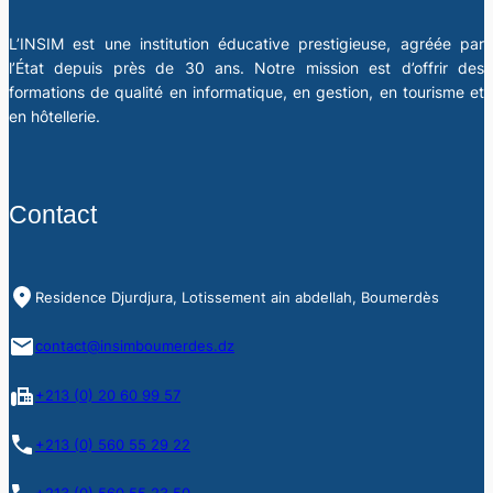
L’INSIM est une institution éducative prestigieuse, agréée par
l’État depuis près de 30 ans. Notre mission est d’offrir des
formations de qualité en informatique, en gestion, en tourisme et
en hôtellerie.
Contact
Residence Djurdjura, Lotissement ain abdellah, Boumerdès
contact@insimboumerdes.dz
+213 (0) 20 60 99 57
+213 (0) 560 55 29 22